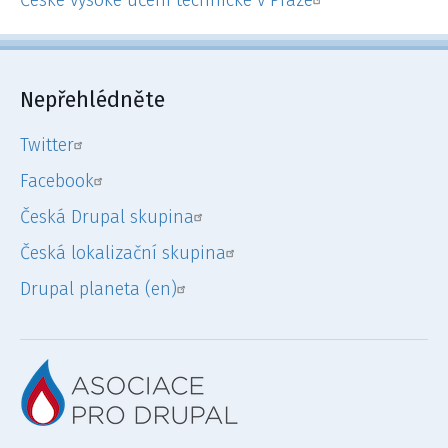
Nepřehlédněte
Twitter
Facebook
Česká Drupal skupina
Česká lokalizační skupina
Drupal planeta (en)