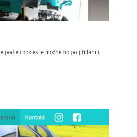
e podle cookies je možné ho po přidání i