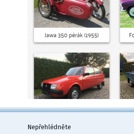
Nepřehlédněte