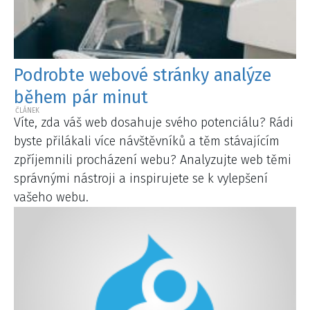
Podrobte webové stránky analýze
během pár minut
Víte, zda váš web dosahuje svého potenciálu? Rádi
byste přilákali více návštěvníků a těm stávajícím
zpříjemnili procházení webu? Analyzujte web těmi
správnými nástroji a inspirujete se k vylepšení
vašeho webu.