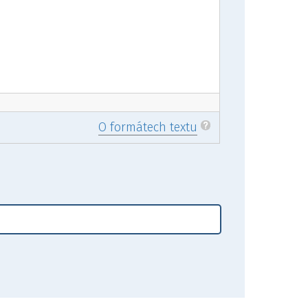
O formátech textu