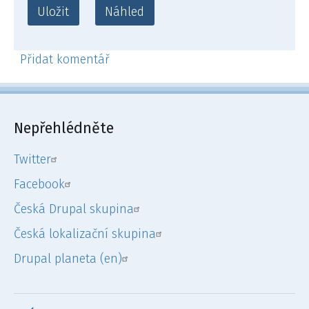
Přidat komentář
Nepřehlédněte
Twitter
Facebook
Česká Drupal skupina
Česká lokalizační skupina
Drupal planeta (en)