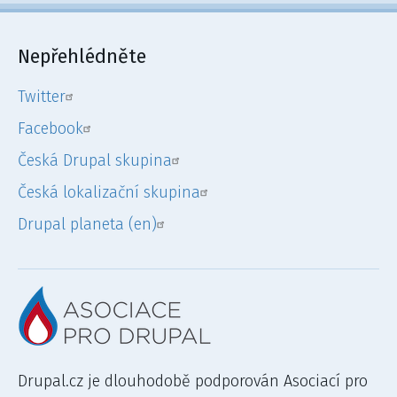
Nepřehlédněte
Twitter
Facebook
Česká Drupal skupina
Česká lokalizační skupina
Drupal planeta (en)
Drupal.cz je dlouhodobě podporován Asociací pro